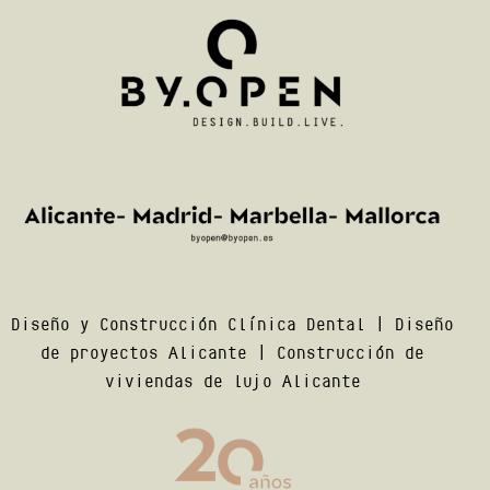
Diseño y Construcción Clínica Dental
|
Diseño
de proyectos Alicante
|
Construcción de
viviendas de lujo Alicante