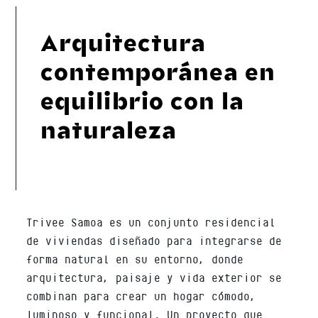
Arquitectura
contemporánea en
equilibrio con la
naturaleza
Trivee Samoa es un conjunto residencial
de viviendas diseñado para integrarse de
forma natural en su entorno, donde
arquitectura, paisaje y vida exterior se
combinan para crear un hogar cómodo,
luminoso y funcional. Un proyecto que