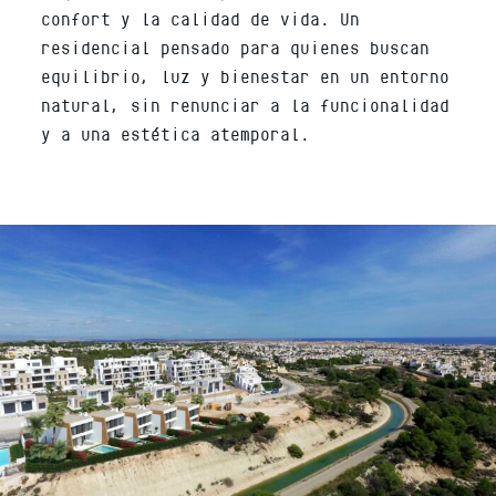
confort y la calidad de vida. Un
residencial pensado para quienes buscan
equilibrio, luz y bienestar en un entorno
natural, sin renunciar a la funcionalidad
y a una estética atemporal.