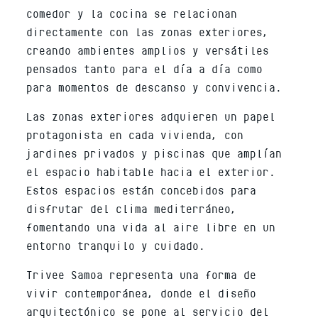
comedor y la cocina se relacionan
directamente con las zonas exteriores,
creando ambientes amplios y versátiles
pensados tanto para el día a día como
para momentos de descanso y convivencia.
Las zonas exteriores adquieren un papel
protagonista en cada vivienda, con
jardines privados y piscinas que amplían
el espacio habitable hacia el exterior.
Estos espacios están concebidos para
disfrutar del clima mediterráneo,
fomentando una vida al aire libre en un
entorno tranquilo y cuidado.
Trivee Samoa representa una forma de
vivir contemporánea, donde el diseño
arquitectónico se pone al servicio del