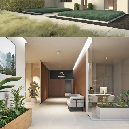
Sportcity Valencia
RETAIL