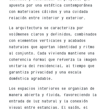
apuesta por una estética contemporánea
con materiales cálidos y una cuidada
relación entre interior y exterior.
La arquitectura se caracteriza por
volúmenes claros y definidos, combinados
con elementos verticales y acabados
naturales que aportan identidad y ritmo
al conjunto. Cada vivienda mantiene una
coherencia formal que refuerza la imagen
unitaria del residencial, al tiempo que
garantiza privacidad y una escala
doméstica agradable.
Los espacios interiores se organizan de
manera abierta y fluida, favoreciendo la
entrada de luz natural y la conexión
visual entre estancias. El salón, el