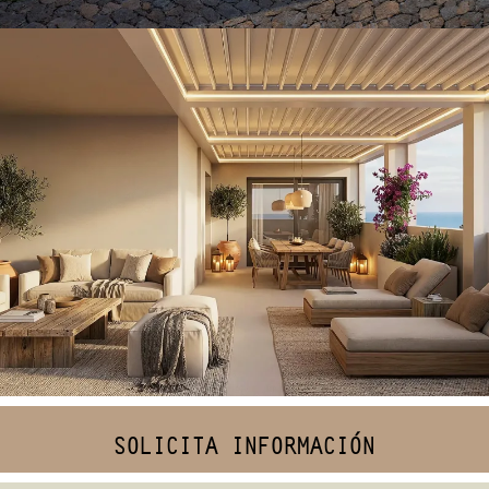
Ático ALC
VILLAS
SOLICITA INFORMACIÓN