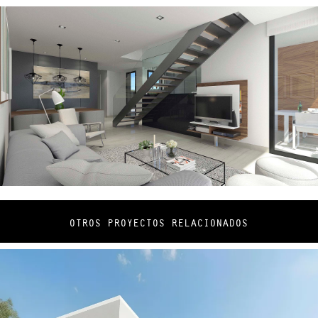
OTROS PROYECTOS RELACIONADOS