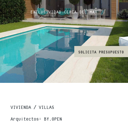
EXCLUSIVIDAD CERCA DEL MAR
SOLICITA PRESUPUESTO
VIVIENDA / VILLAS
Arquitectos: BY.OPEN