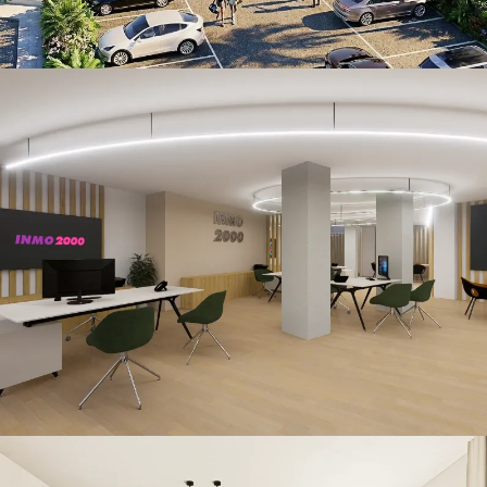
Inmo 2000
CONSTRUCCIÓN / RETAIL