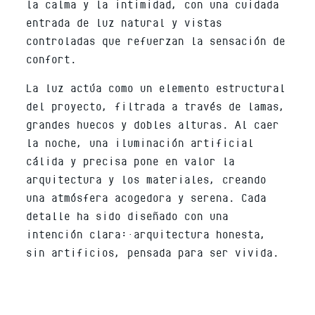
la calma y la intimidad, con una cuidada
entrada de luz natural y vistas
controladas que refuerzan la sensación de
confort.
La luz actúa como un elemento estructural
del proyecto, filtrada a través de lamas,
grandes huecos y dobles alturas. Al caer
la noche, una iluminación artificial
cálida y precisa pone en valor la
arquitectura y los materiales, creando
una atmósfera acogedora y serena. Cada
detalle ha sido diseñado con una
intención clara: arquitectura honesta,
sin artificios, pensada para ser vivida.