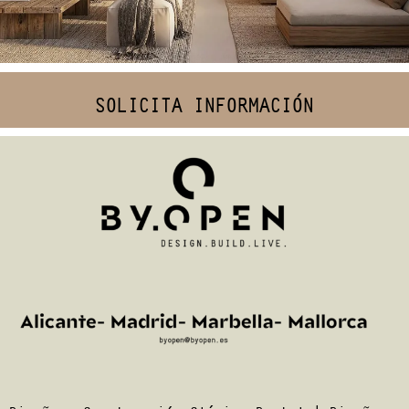
SOLICITA INFORMACIÓN