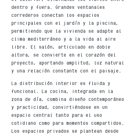
dentro y fuera. Grandes ventanales
correderos conectan los espacios
principales con el jardín y la piscina,
permitiendo que la vivienda se adapte al
clima mediterráneo y a la vida al aire
libre. El salón, articulado en doble
altura, se convierte en el corazón del
proyecto, aportando amplitud, luz natural
y una relación constante con el paisaje.
La distribución interior es fluida y
funcional. La cocina, integrada en la
zona de día, combina diseño contemporáneo
y practicidad, convirtiéndose en un
espacio central tanto para el uso
cotidiano como para momentos compartidos.
Los espacios privados se plantean desde