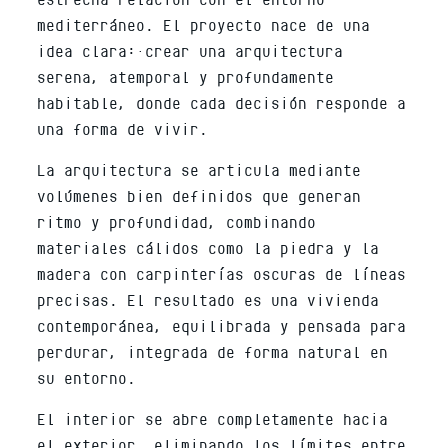
mediterráneo. El proyecto nace de una
idea clara: crear una arquitectura
serena, atemporal y profundamente
habitable, donde cada decisión responde a
una forma de vivir.
La arquitectura se articula mediante
volúmenes bien definidos que generan
ritmo y profundidad, combinando
materiales cálidos como la piedra y la
madera con carpinterías oscuras de líneas
precisas. El resultado es una vivienda
contemporánea, equilibrada y pensada para
perdurar, integrada de forma natural en
su entorno.
El interior se abre completamente hacia
el exterior, eliminando los límites entre