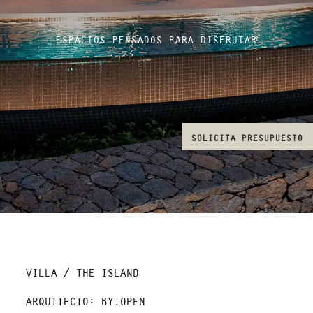
ESPACIOS PENSADOS PARA DISFRUTAR
SOLICITA PRESUPUESTO
VILLA / THE ISLAND
ARQUITECTO: BY.OPEN