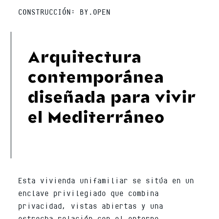
CONSTRUCCIÓN: BY.OPEN
Arquitectura
contemporánea
diseñada para vivir
el Mediterráneo
Esta vivienda unifamiliar se sitúa en un
enclave privilegiado que combina
privacidad, vistas abiertas y una
estrecha relación con el entorno