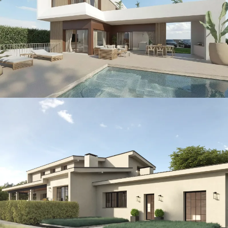
CONSTRUCCIÓN / THE ISLAND / VILLAS
North Villa
CONSTRUCCIÓN / THE ISLAND / VILLAS