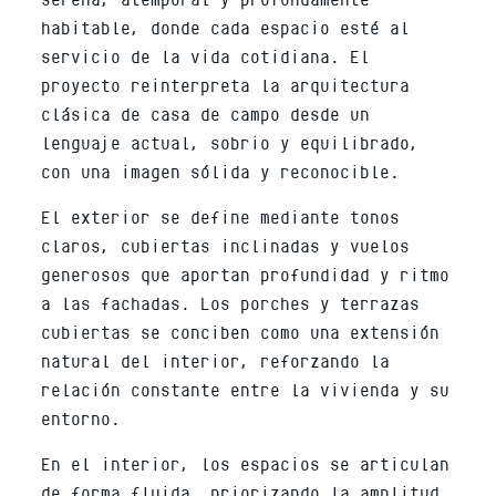
habitable, donde cada espacio esté al
servicio de la vida cotidiana. El
proyecto reinterpreta la arquitectura
clásica de casa de campo desde un
lenguaje actual, sobrio y equilibrado,
con una imagen sólida y reconocible.
El exterior se define mediante tonos
claros, cubiertas inclinadas y vuelos
generosos que aportan profundidad y ritmo
a las fachadas. Los porches y terrazas
cubiertas se conciben como una extensión
natural del interior, reforzando la
relación constante entre la vivienda y su
entorno.
En el interior, los espacios se articulan
de forma fluida, priorizando la amplitud