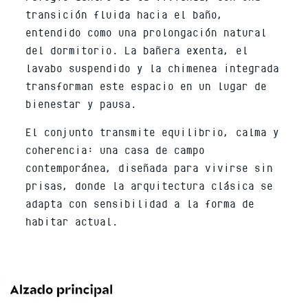
transición fluida hacia el baño,
entendido como una prolongación natural
del dormitorio. La bañera exenta, el
lavabo suspendido y la chimenea integrada
transforman este espacio en un lugar de
bienestar y pausa.
El conjunto transmite equilibrio, calma y
coherencia: una casa de campo
contemporánea, diseñada para vivirse sin
prisas, donde la arquitectura clásica se
adapta con sensibilidad a la forma de
habitar actual.