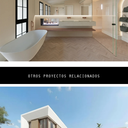
OTROS PROYECTOS RELACIONADOS
Nick · Island