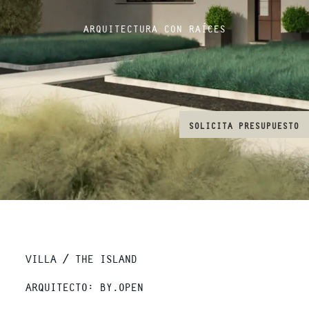
ARQUITECTURA CON RAÍCES
SOLICITA PRESUPUESTO
VILLA / THE ISLAND
ARQUITECTO: BY.OPEN