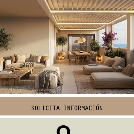
Ático ALC
VILLAS
SOLICITA INFORMACIÓN