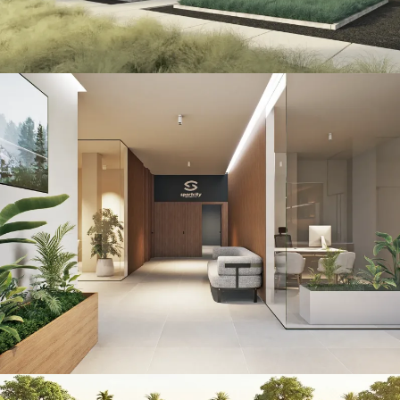
Sportcity Valencia
RETAIL