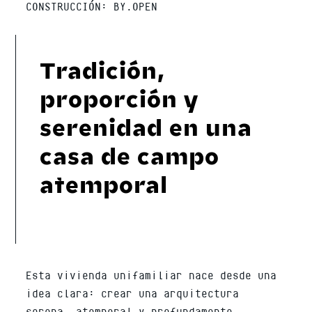
CONSTRUCCIÓN: BY.OPEN
Tradición,
proporción y
serenidad en una
casa de campo
atemporal
Esta vivienda unifamiliar nace desde una
idea clara: crear una arquitectura
serena, atemporal y profundamente