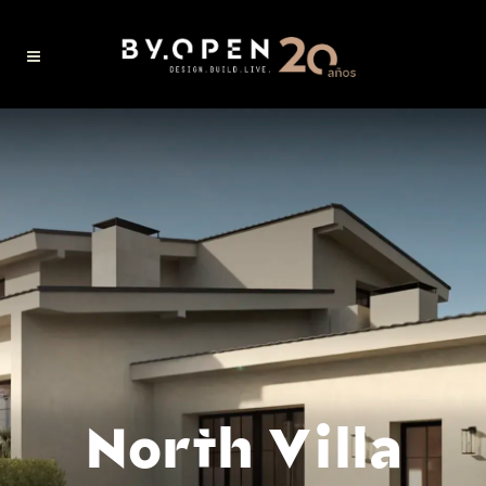
North Villa