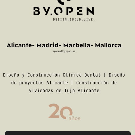
Diseño y Construcción Clínica Dental
|
Diseño
de proyectos Alicante
|
Construcción de
viviendas de lujo Alicante