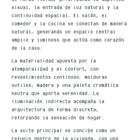
visual, la entrada de luz natural y la
continuidad espacial. El salón, el
comedor y la cocina se conectan de manera
natural, generando un espacio central
amplio y luminoso que actúa como corazón
de la casa.
La materialidad apuesta por la
atemporalidad y el confort, con
revestimientos continuos, molduras
sutiles, madera y una paleta cromática
neutra que aporta serenidad. La
iluminación indirecta acompaña la
arquitectura de forma discreta,
reforzando la sensación de hogar.
La suite principal se concibe como un
refugio dentro de la vivienda, con una