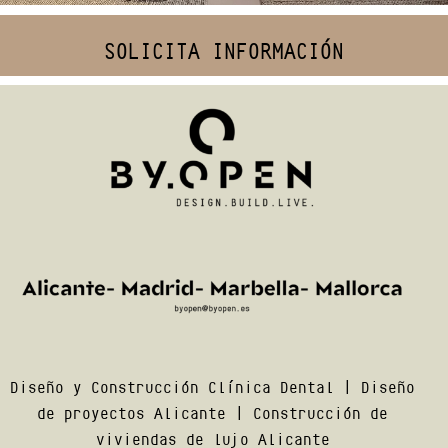
SOLICITA INFORMACIÓN
Diseño y Construcción Clínica Dental
|
Diseño
de proyectos Alicante
|
Construcción de
viviendas de lujo Alicante