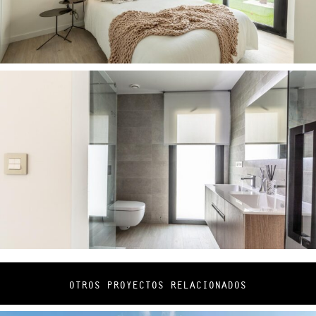
OTROS PROYECTOS RELACIONADOS