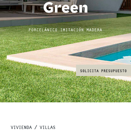
Green
PORCELÁNICO IMITACIÓN MADERA
SOLICITA PRESUPUESTO
VIVIENDA / VILLAS