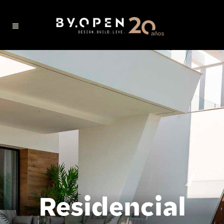
Residencial