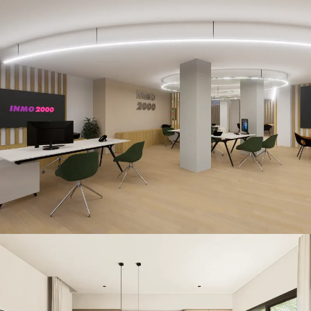
Inmo 2000
CONSTRUCCIÓN / RETAIL