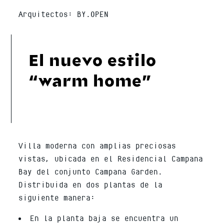
Arquitectos: BY.OPEN
El nuevo estilo
“warm home”
Villa moderna con amplias preciosas
vistas, ubicada en el Residencial Campana
Bay del conjunto Campana Garden.
Distribuida en dos plantas de la
siguiente manera:
En la planta baja se encuentra un