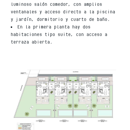
luminoso salón comedor, con amplios
ventanales y acceso directo a la piscina
y jardín, dormitorio y cuarto de baño.
En la primera planta hay dos
habitaciones tipo suite, con acceso a
terraza abierta.