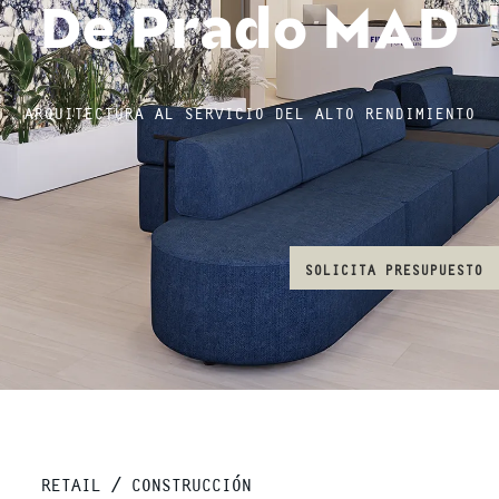
De Prado MAD
ARQUITECTURA AL SERVICIO DEL ALTO RENDIMIENTO
SOLICITA PRESUPUESTO
RETAIL / CONSTRUCCIÓN