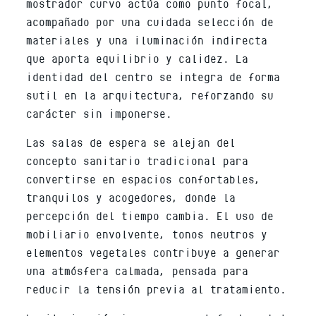
mostrador curvo actúa como punto focal,
acompañado por una cuidada selección de
materiales y una iluminación indirecta
que aporta equilibrio y calidez. La
identidad del centro se integra de forma
sutil en la arquitectura, reforzando su
carácter sin imponerse.
Las salas de espera se alejan del
concepto sanitario tradicional para
convertirse en espacios confortables,
tranquilos y acogedores, donde la
percepción del tiempo cambia. El uso de
mobiliario envolvente, tonos neutros y
elementos vegetales contribuye a generar
una atmósfera calmada, pensada para
reducir la tensión previa al tratamiento.