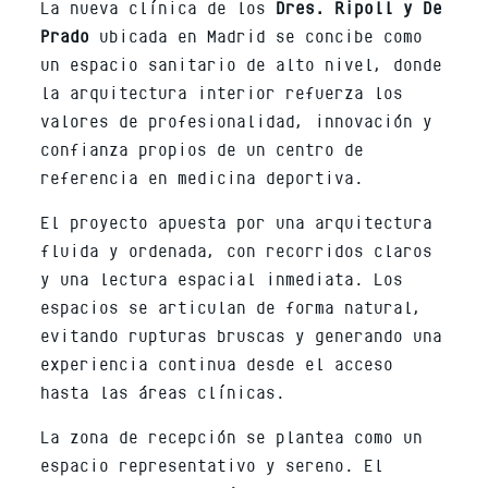
La nueva clínica de los
Dres. Ripoll y De
Prado
ubicada en Madrid se concibe como
un espacio sanitario de alto nivel, donde
la arquitectura interior refuerza los
valores de profesionalidad, innovación y
confianza propios de un centro de
referencia en medicina deportiva.
El proyecto apuesta por una arquitectura
fluida y ordenada, con recorridos claros
y una lectura espacial inmediata. Los
espacios se articulan de forma natural,
evitando rupturas bruscas y generando una
experiencia continua desde el acceso
hasta las áreas clínicas.
La zona de recepción se plantea como un
espacio representativo y sereno. El