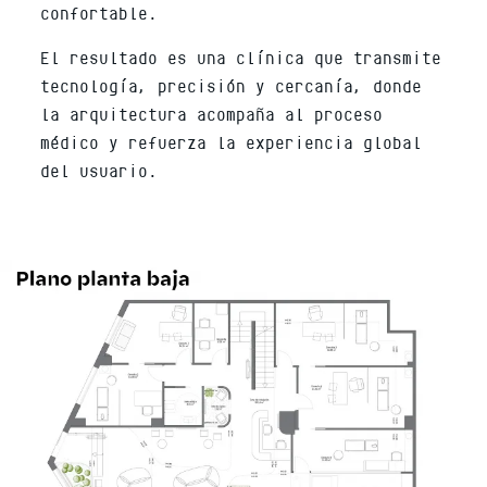
confortable.
El resultado es una clínica que transmite
tecnología, precisión y cercanía, donde
la arquitectura acompaña al proceso
médico y refuerza la experiencia global
del usuario.