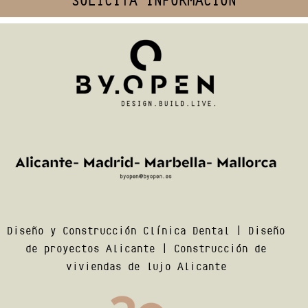
Diseño y Construcción Clínica Dental
|
Diseño
de proyectos Alicante
|
Construcción de
viviendas de lujo Alicante