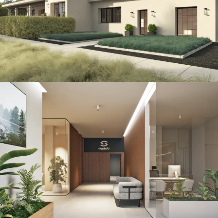
Sportcity Valencia
RETAIL