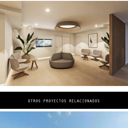
OTROS PROYECTOS RELACIONADOS