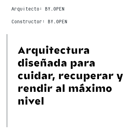
Arquitecto: BY.OPEN
Constructor: BY.OPEN
Arquitectura
diseñada para
cuidar, recuperar y
rendir al máximo
nivel