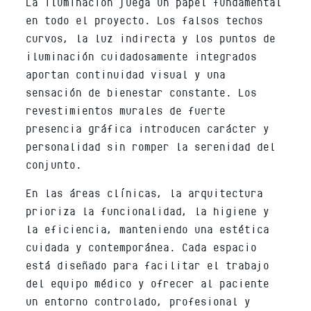
La iluminación juega un papel fundamental
en todo el proyecto. Los falsos techos
curvos, la luz indirecta y los puntos de
iluminación cuidadosamente integrados
aportan continuidad visual y una
sensación de bienestar constante. Los
revestimientos murales de fuerte
presencia gráfica introducen carácter y
personalidad sin romper la serenidad del
conjunto.
En las áreas clínicas, la arquitectura
prioriza la funcionalidad, la higiene y
la eficiencia, manteniendo una estética
cuidada y contemporánea. Cada espacio
está diseñado para facilitar el trabajo
del equipo médico y ofrecer al paciente
un entorno controlado, profesional y