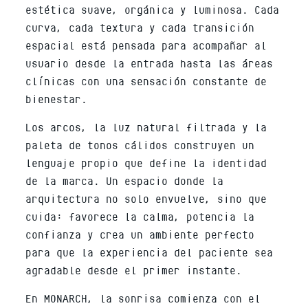
estética suave, orgánica y luminosa. Cada
curva, cada textura y cada transición
espacial está pensada para acompañar al
usuario desde la entrada hasta las áreas
clínicas con una sensación constante de
bienestar.
Los arcos, la luz natural filtrada y la
paleta de tonos cálidos construyen un
lenguaje propio que define la identidad
de la marca. Un espacio donde la
arquitectura no solo envuelve, sino que
cuida: favorece la calma, potencia la
confianza y crea un ambiente perfecto
para que la experiencia del paciente sea
agradable desde el primer instante.
En MONARCH, la sonrisa comienza con el