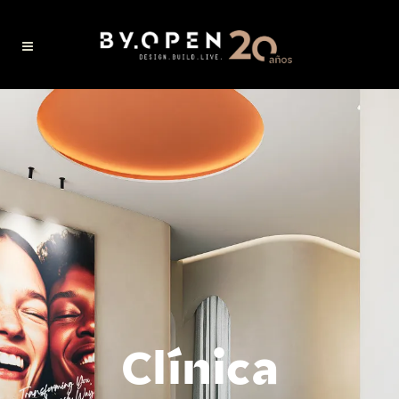
Clínica