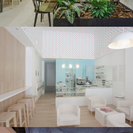
Tres Cucharitas
CONSTRUCCIÓN / RETAIL