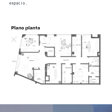
espacio.