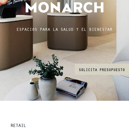
MONARCH
ESPACIOS PARA LA SALUD Y EL BIENESTAR
SOLICITA PRESUPUESTO
RETAIL