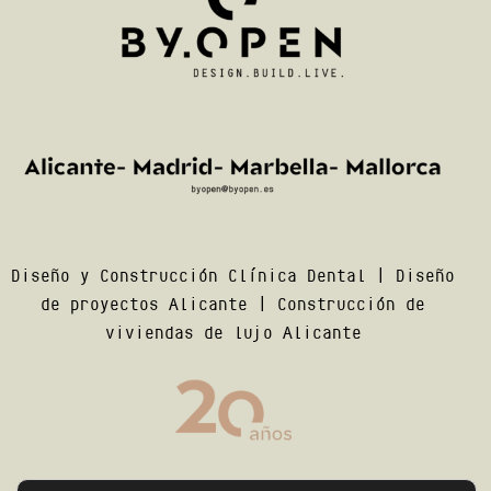
Diseño y Construcción Clínica Dental
|
Diseño
de proyectos Alicante
|
Construcción de
viviendas de lujo Alicante