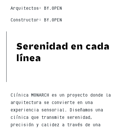
Arquitectos: BY.OPEN
Constructor: BY.OPEN
Serenidad en cada
línea
Clínica MONARCH es un proyecto donde la
arquitectura se convierte en una
experiencia sensorial. Diseñamos una
clínica que transmite serenidad,
precisión y calidez a través de una