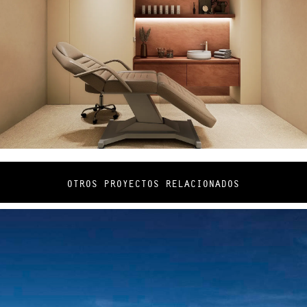
OTROS PROYECTOS RELACIONADOS
Zoilo Home